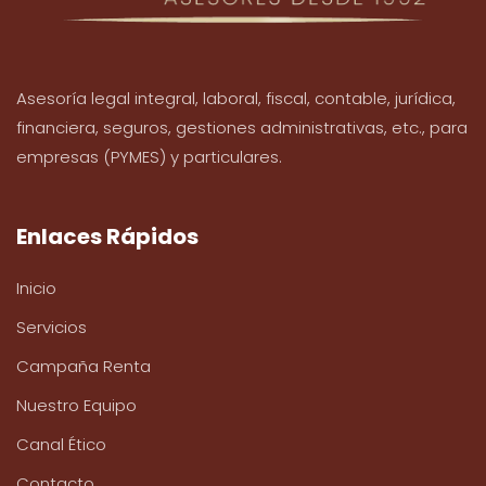
Asesoría legal integral, laboral, fiscal, contable, jurídica,
financiera, seguros, gestiones administrativas, etc., para
empresas (PYMES) y particulares.
Enlaces Rápidos
Inicio
Servicios
Campaña Renta
Nuestro Equipo
Canal Ético
Contacto