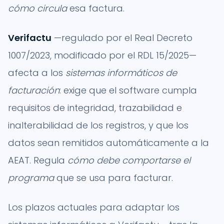
cómo circula
esa factura.
Verifactu
—regulado por el Real Decreto
1007/2023, modificado por el RDL 15/2025—
afecta a los
sistemas informáticos de
facturación
: exige que el software cumpla
requisitos de integridad, trazabilidad e
inalterabilidad de los registros, y que los
datos sean remitidos automáticamente a la
AEAT. Regula
cómo debe comportarse el
programa
que se usa para facturar.
Los plazos actuales para adaptar los