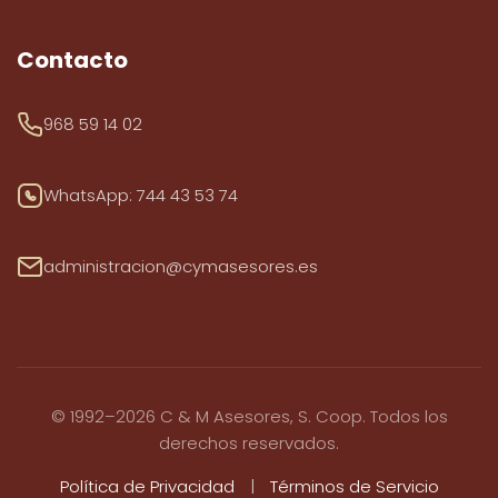
Contacto
968 59 14 02
WhatsApp: 744 43 53 74
administracion@cymasesores.es
© 1992–2026 C & M Asesores, S. Coop. Todos los
derechos reservados.
Política de Privacidad
|
Términos de Servicio