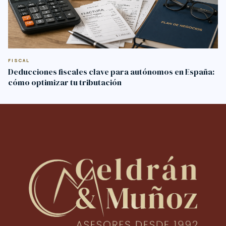
FISCAL
Deducciones fiscales clave para autónomos en España:
cómo optimizar tu tributación