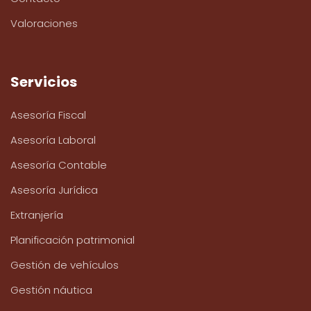
Valoraciones
Servicios
Asesoría Fiscal
Asesoría Laboral
Asesoría Contable
Asesoría Jurídica
Extranjería
Planificación patrimonial
Gestión de vehículos
Gestión náutica