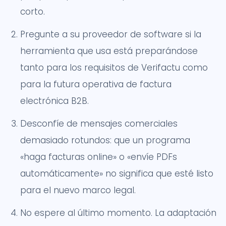
corto.
Pregunte a su proveedor de software si la
herramienta que usa está preparándose
tanto para los requisitos de Verifactu como
para la futura operativa de factura
electrónica B2B.
Desconfíe de mensajes comerciales
demasiado rotundos: que un programa
«haga facturas online» o «envíe PDFs
automáticamente» no significa que esté listo
para el nuevo marco legal.
No espere al último momento. La adaptación