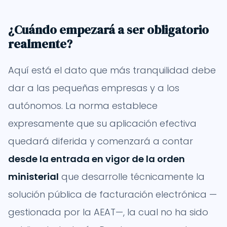
¿Cuándo empezará a ser obligatorio
realmente?
Aquí está el dato que más tranquilidad debe
dar a las pequeñas empresas y a los
autónomos. La norma establece
expresamente que su aplicación efectiva
quedará diferida y comenzará a contar
desde la entrada en vigor de la orden
ministerial
que desarrolle técnicamente la
solución pública de facturación electrónica —
gestionada por la AEAT—, la cual no ha sido