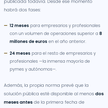
publicada todavía. Desde ese momento
habrá dos fases:
12 meses
para empresarios y profesionales
con un volumen de operaciones superior a
8
millones de euros
en el año anterior.
24 meses
para el resto de empresarios y
profesionales —la inmensa mayoría de
pymes y autónomos—.
Además, la propia norma prevé que la
solución pública esté disponible al menos
dos
meses antes
de la primera fecha de