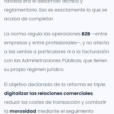
faltaba era el desarrollo técnico y
reglamentario. Eso es exactamente lo que se
acaba de completar.
La norma regula las operaciones
B2B
—entre
empresas y entre profesionales—, y no afecta
a las ventas a particulares ni a la facturación
con las Administraciones Públicas, que tienen
su propio régimen jurídico.
El objetivo declarado de la reforma es triple:
digitalizar las relaciones comerciales
,
reducir los costes de transacción y combatir
la
morosidad
mediante el seguimiento