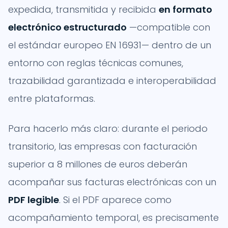
expedida, transmitida y recibida
en formato
electrónico estructurado
—compatible con
el estándar europeo EN 16931— dentro de un
entorno con reglas técnicas comunes,
trazabilidad garantizada e interoperabilidad
entre plataformas.
Para hacerlo más claro: durante el periodo
transitorio, las empresas con facturación
superior a 8 millones de euros deberán
acompañar sus facturas electrónicas con un
PDF legible
. Si el PDF aparece como
acompañamiento temporal, es precisamente