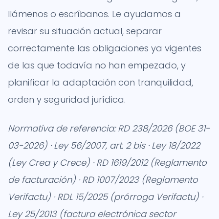
llámenos o escríbanos. Le ayudamos a
revisar su situación actual, separar
correctamente las obligaciones ya vigentes
de las que todavía no han empezado, y
planificar la adaptación con tranquilidad,
orden y seguridad jurídica.
Normativa de referencia: RD 238/2026 (BOE 31-
03-2026) · Ley 56/2007, art. 2 bis · Ley 18/2022
(Ley Crea y Crece) · RD 1619/2012 (Reglamento
de facturación) · RD 1007/2023 (Reglamento
Verifactu) · RDL 15/2025 (prórroga Verifactu) ·
Ley 25/2013 (factura electrónica sector