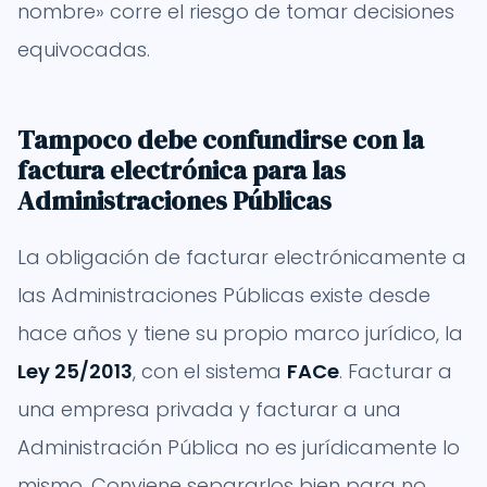
nombre» corre el riesgo de tomar decisiones
equivocadas.
Tampoco debe confundirse con la
factura electrónica para las
Administraciones Públicas
La obligación de facturar electrónicamente a
las Administraciones Públicas existe desde
hace años y tiene su propio marco jurídico, la
Ley 25/2013
, con el sistema
FACe
. Facturar a
una empresa privada y facturar a una
Administración Pública no es jurídicamente lo
mismo. Conviene separarlos bien para no