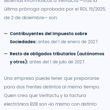
sistemas informáticos a Verifactu —tras la
última prórroga aprobada por el RDL 15/2025,
de 2 de diciembre— son:
Contribuyentes del Impuesto sobre
Sociedades:
antes del 1 de enero de 2027.
Resto de obligados tributarios (autónomos
y otros):
antes del 1 de julio de 2027.
Una empresa puede tener que prepararse
para dos frentes distintos al mismo tiempo.
Quien crea que Verifactu y la factura
electrónica B2B son «lo mismo con distinto