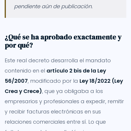
pendiente aún de publicación.
¿Qué se ha aprobado exactamente y
por qué?
Este real decreto desarrolla el mandato
contenido en el
artículo 2 bis de la Ley
56/2007
, modificado por la
Ley 18/2022 (Ley
Crea y Crece)
, que ya obligaba a los
empresarios y profesionales a expedir, remitir
y recibir facturas electrónicas en sus
relaciones comerciales entre sí. Lo que