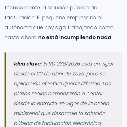
técnicamente la solución pública de
facturación. El pequeño empresario o
autónomo que hoy siga trabajando como
hasta ahora
no está incumpliendo nada
.
Idea clave:
El RD 238/2026 está en vigor
desde el 20 de abril de 2026, pero su
aplicación efectiva queda diferida. Los
plazos reales comenzarán a contar
desde la entrada en vigor de la orden
ministerial que desarrolle la solución
pública de facturación electrónica,