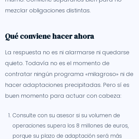
mezclar obligaciones distintas.
Qué conviene hacer ahora
La respuesta no es ni alarmarse ni quedarse
quieto. Todavía no es el momento de
contratar ningún programa «milagroso» ni de
hacer adaptaciones precipitadas. Pero sí es
buen momento para actuar con cabeza:
Consulte con su asesor si su volumen de
operaciones supera los 8 millones de euros,
porque su plazo de adaptación será más