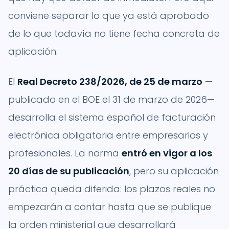
conviene separar lo que ya está aprobado
de lo que todavía no tiene fecha concreta de
aplicación.
El
Real Decreto 238/2026, de 25 de marzo
—
publicado en el BOE el 31 de marzo de 2026—
desarrolla el sistema español de facturación
electrónica obligatoria entre empresarios y
profesionales. La norma
entró en vigor a los
20 días de su publicación
, pero su aplicación
práctica queda diferida: los plazos reales no
empezarán a contar hasta que se publique
la orden ministerial que desarrollará