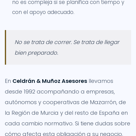
no es compleja si se planifica con tiempo y
con el apoyo adecuado.
No se trata de correr. Se trata de llegar
bien preparado.
En
Celdrán & Muñoz Asesores
llevamos
desde 1992 acompañando a empresas,
autónomos y cooperativas de Mazarrón, de
la Región de Murcia y del resto de España en
cada cambio normativo. Si tiene dudas sobre
cómo afecta esta obligación a su negocio,