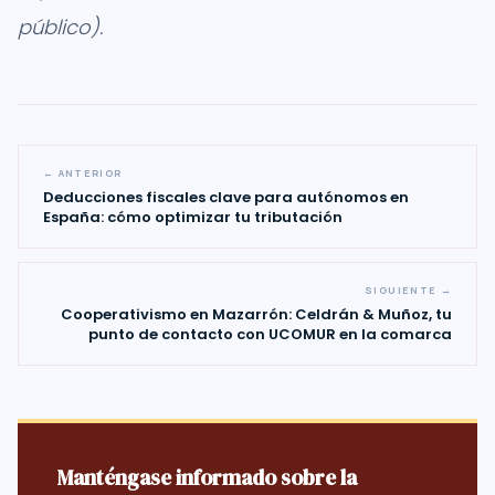
público).
← ANTERIOR
Deducciones fiscales clave para autónomos en
España: cómo optimizar tu tributación
SIGUIENTE →
Cooperativismo en Mazarrón: Celdrán & Muñoz, tu
punto de contacto con UCOMUR en la comarca
Manténgase informado sobre la