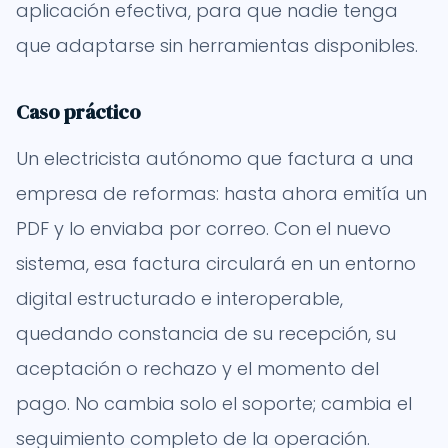
aplicación efectiva, para que nadie tenga
que adaptarse sin herramientas disponibles.
Caso práctico
Un electricista autónomo que factura a una
empresa de reformas: hasta ahora emitía un
PDF y lo enviaba por correo. Con el nuevo
sistema, esa factura circulará en un entorno
digital estructurado e interoperable,
quedando constancia de su recepción, su
aceptación o rechazo y el momento del
pago. No cambia solo el soporte; cambia el
seguimiento completo de la operación.