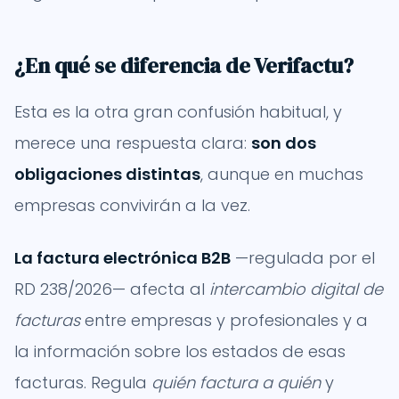
¿En qué se diferencia de Verifactu?
Esta es la otra gran confusión habitual, y
merece una respuesta clara:
son dos
obligaciones distintas
, aunque en muchas
empresas convivirán a la vez.
La factura electrónica B2B
—regulada por el
RD 238/2026— afecta al
intercambio digital de
facturas
entre empresas y profesionales y a
la información sobre los estados de esas
facturas. Regula
quién factura a quién
y