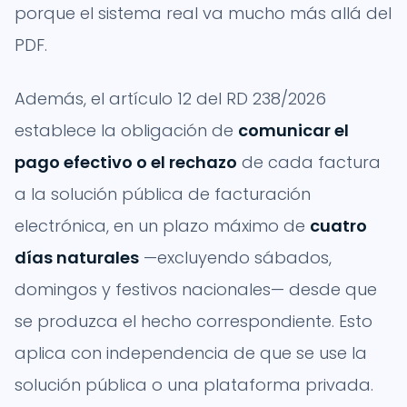
porque el sistema real va mucho más allá del
PDF.
Además, el artículo 12 del RD 238/2026
establece la obligación de
comunicar el
pago efectivo o el rechazo
de cada factura
a la solución pública de facturación
electrónica, en un plazo máximo de
cuatro
días naturales
—excluyendo sábados,
domingos y festivos nacionales— desde que
se produzca el hecho correspondiente. Esto
aplica con independencia de que se use la
solución pública o una plataforma privada.