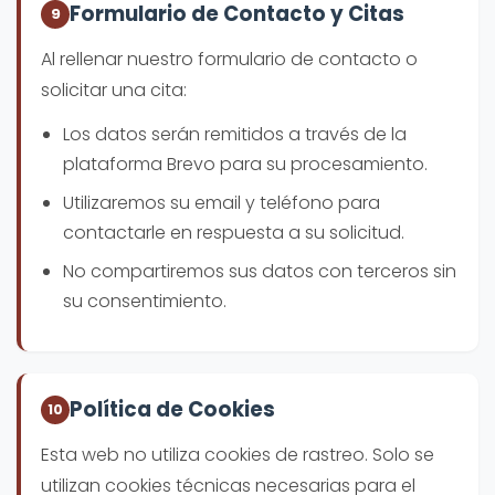
Formulario de Contacto y Citas
9
Al rellenar nuestro formulario de contacto o
solicitar una cita:
Los datos serán remitidos a través de la
plataforma Brevo para su procesamiento.
Utilizaremos su email y teléfono para
contactarle en respuesta a su solicitud.
No compartiremos sus datos con terceros sin
su consentimiento.
Política de Cookies
10
Esta web no utiliza cookies de rastreo. Solo se
utilizan cookies técnicas necesarias para el