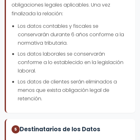
obligaciones legales aplicables. Una vez
finalizada la relación:
Los datos contables y fiscales se
conservarán durante 6 años conforme a la
normativa tributaria.
Los datos laborales se conservarán
conforme a lo establecido en la legislación
laboral.
Los datos de clientes serán eliminados a
menos que exista obligación legal de
retención.
Destinatarios de los Datos
5