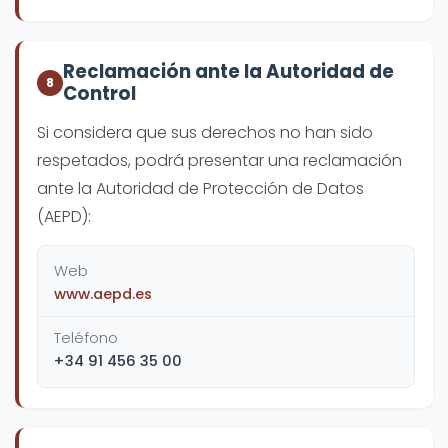
Reclamación ante la Autoridad de
8
Control
Si considera que sus derechos no han sido
respetados, podrá presentar una reclamación
ante la Autoridad de Protección de Datos
(AEPD):
Web
www.aepd.es
Teléfono
+34 91 456 35 00