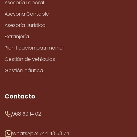
Asesoría Laboral
Asesoría Contable
Asesoría Jurídica
Extranjería
Planificación patrimonial
Gestión de vehículos
Gestión náutica
Contacto
968 59 14 02
WhatsApp: 744 43 53 74