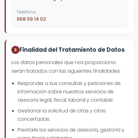
Teléfono
968 59 14 02
Finalidad del Tratamiento de Datos
2
Los datos personales que nos proporciona
serán tratados con las siguientes finalidades:
Responder a sus consultas y peticiones de
información sobre nuestros servicios de
asesoría legal, fiscal, laboral y contable.
Gestionar la solicitud de citas y citas
concertadas.
Prestarle los servicios de asesoría, gestoría y