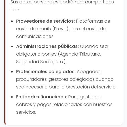
Sus datos personales podrán ser compartidos
con:
Proveedores de servicios:
Plataformas de
envío de emails (Brevo) para el envío de
comunicaciones.
Administraciones públicas:
Cuando sea
obligatorio por ley (Agencia Tributaria,
Seguridad Social, etc.).
Profesionales colegiados:
Abogados,
procuradores, gestores colegiados cuando
sea necesario para la prestación del servicio.
Entidades financieras:
Para gestionar
cobros y pagos relacionados con nuestros
servicios.