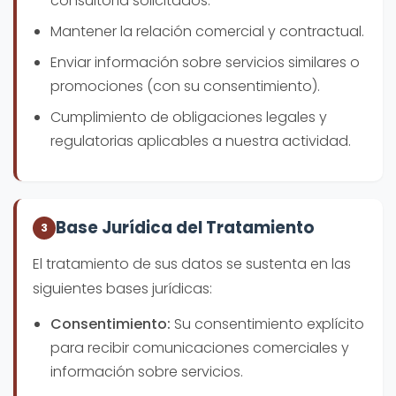
consultoría solicitados.
Mantener la relación comercial y contractual.
Enviar información sobre servicios similares o
promociones (con su consentimiento).
Cumplimiento de obligaciones legales y
regulatorias aplicables a nuestra actividad.
Base Jurídica del Tratamiento
3
El tratamiento de sus datos se sustenta en las
siguientes bases jurídicas:
Consentimiento:
Su consentimiento explícito
para recibir comunicaciones comerciales y
información sobre servicios.