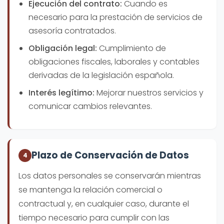
Ejecución del contrato:
Cuando es
necesario para la prestación de servicios de
asesoría contratados.
Obligación legal:
Cumplimiento de
obligaciones fiscales, laborales y contables
derivadas de la legislación española.
Interés legítimo:
Mejorar nuestros servicios y
comunicar cambios relevantes.
Plazo de Conservación de Datos
4
Los datos personales se conservarán mientras
se mantenga la relación comercial o
contractual y, en cualquier caso, durante el
tiempo necesario para cumplir con las