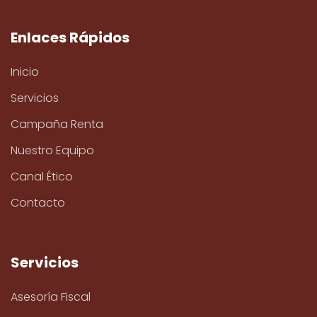
Enlaces Rápidos
Inicio
Servicios
Campaña Renta
Nuestro Equipo
Canal Ético
Contacto
Servicios
Asesoría Fiscal