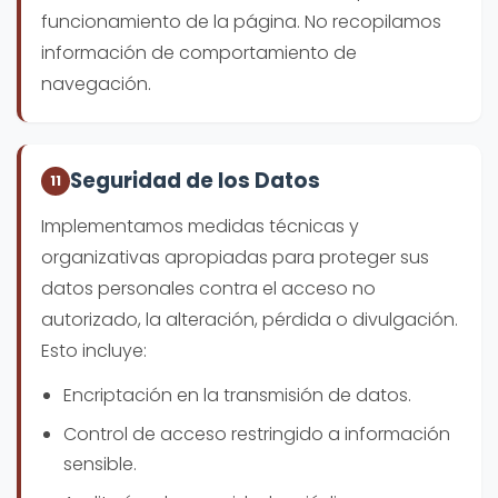
funcionamiento de la página. No recopilamos
información de comportamiento de
navegación.
Seguridad de los Datos
11
Implementamos medidas técnicas y
organizativas apropiadas para proteger sus
datos personales contra el acceso no
autorizado, la alteración, pérdida o divulgación.
Esto incluye:
Encriptación en la transmisión de datos.
Control de acceso restringido a información
sensible.