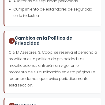
Auditorías de seguridad periódicas.
Cumplimiento de estándares de seguridad
en la industria.
Cambios en la Política de
12
Privacidad
C & M Asesores, S. Coop. se reserva el derecho a
modificar esta política de privacidad. Las
modificaciones entrarán en vigor en el
momento de su publicación en esta página. Le
recomendamos que revise periódicamente
esta sección.