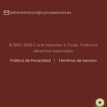
administracion@cymasesores.es
© 1992–2026 C & M Asesores, S. Coop. Todos los
derechos reservados.
Política de Privacidad
|
Términos de Servicio