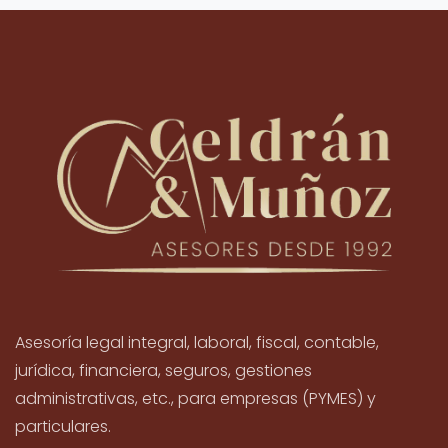
Asesoría legal integral, laboral, fiscal, contable,
jurídica, financiera, seguros, gestiones
administrativas, etc., para empresas (PYMES) y
particulares.