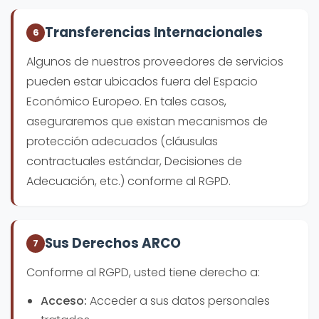
Transferencias Internacionales
6
Algunos de nuestros proveedores de servicios
pueden estar ubicados fuera del Espacio
Económico Europeo. En tales casos,
aseguraremos que existan mecanismos de
protección adecuados (cláusulas
contractuales estándar, Decisiones de
Adecuación, etc.) conforme al RGPD.
Sus Derechos ARCO
7
Conforme al RGPD, usted tiene derecho a:
Acceso:
Acceder a sus datos personales