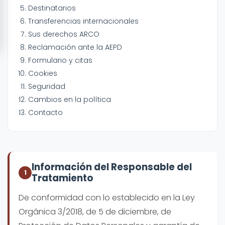
Destinatarios
Transferencias internacionales
Sus derechos ARCO
Reclamación ante la AEPD
Formulario y citas
Cookies
Seguridad
Cambios en la política
Contacto
Información del Responsable del
1
Tratamiento
De conformidad con lo establecido en la Ley
Orgánica 3/2018, de 5 de diciembre, de