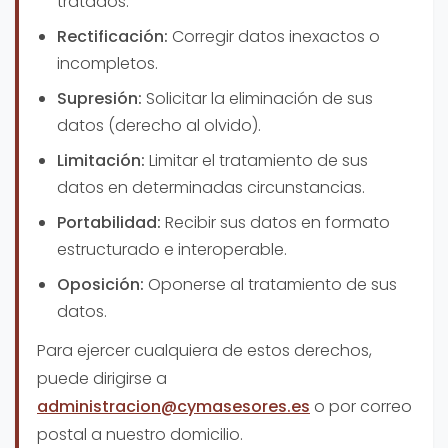
tratados.
Rectificación:
Corregir datos inexactos o
incompletos.
Supresión:
Solicitar la eliminación de sus
datos (derecho al olvido).
Limitación:
Limitar el tratamiento de sus
datos en determinadas circunstancias.
Portabilidad:
Recibir sus datos en formato
estructurado e interoperable.
Oposición:
Oponerse al tratamiento de sus
datos.
Para ejercer cualquiera de estos derechos,
puede dirigirse a
administracion@cymasesores.es
o por correo
postal a nuestro domicilio.