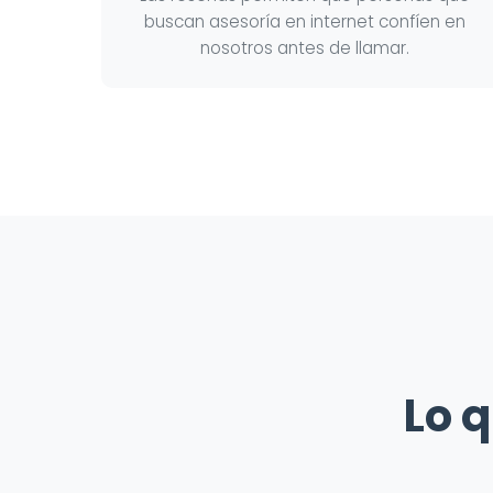
buscan asesoría en internet confíen en
nosotros antes de llamar.
Lo q