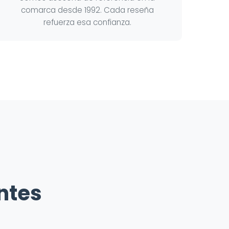
comarca desde 1992. Cada reseña
refuerza esa confianza.
entes