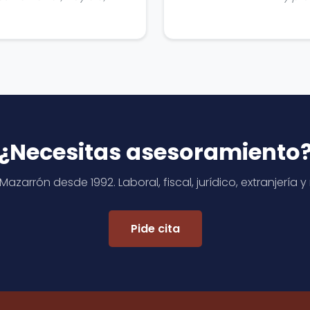
¿Necesitas asesoramiento
azarrón desde 1992. Laboral, fiscal, jurídico, extranjería
Pide cita