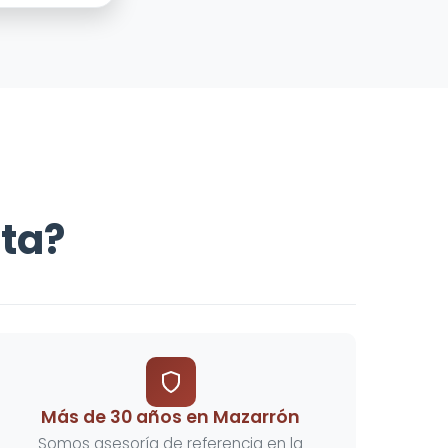
rta?
Más de 30 años en Mazarrón
Somos asesoría de referencia en la