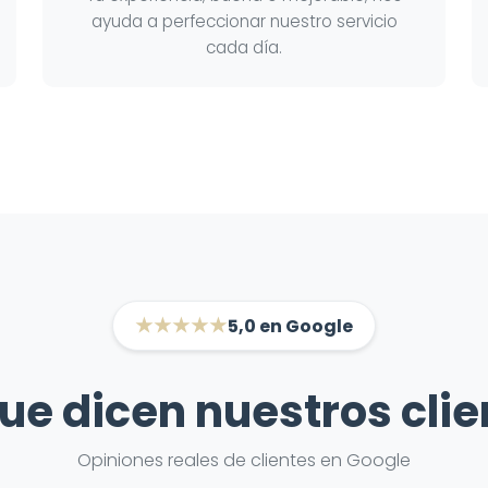
ayuda a perfeccionar nuestro servicio
cada día.
★★★★★
5,0 en Google
ue dicen nuestros cli
Opiniones reales de clientes en Google